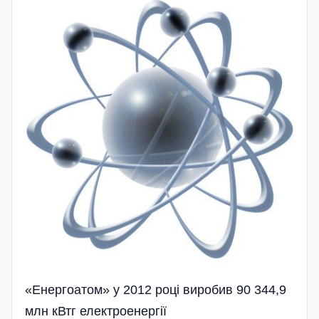
«Енергоатом» у 2012 році виробив 90 344,9
млн кВтг електроенергії