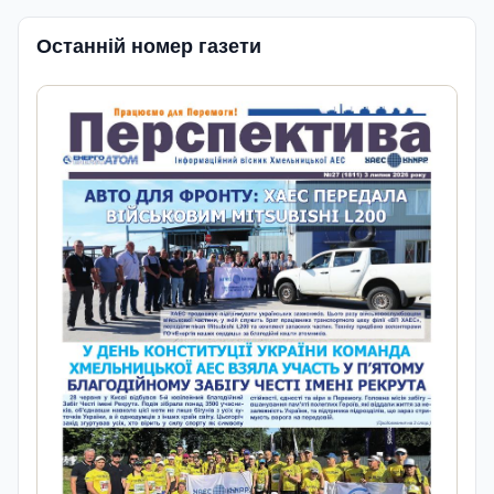
Останній номер газети