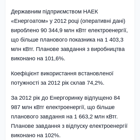
Державним підприємством НАЕК
«Енергоатом» у 2012 році (оперативні дані)
вироблено 90 344,9 млн кВтг електроенергії,
що більше планового показника на 1 403,3
млн кВтг. Планове завдання з виробництва
виконано на 101,6%.
Коефіцієнт використання встановленої
потужності за 2012 рік склав 74,2%.
За 2012 рік до Енергоринку відпущено 84
987 млн кВтг електроенергії, що більше
планового завдання на 1 663,2 млн кВтг.
Планове завдання з відпуску електроенергії
виконано на 102%.