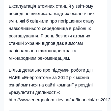
Експлуатація атомних станцій у звітному
періоді не викликала жодних екологічних
змін, які б свідчили про погіршення стану
навколишнього середовища в районі їх
розташування. Рівень безпеки атомних
станцій України відповідає вимогам
національного законодавства та
міжнародним рекомендаціям.
Більш детально про підсумки роботи ДП
НАЕК «Енергоатом» за 2012 рік можна
ознайомитися на сайті компанії у розділі
«результати діяльності»:
http://www.energoatom.kiev.ua/ua/financial/res2012