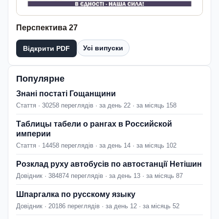
Перспектива 27
Усі випуски
Відкрити PDF
Популярне
Знані постаті Гощанщини
Стаття · 30258 переглядів · за день 22 · за місяць 158
Таблицы табели о рангах в Российской
империи
Стаття · 14458 переглядів · за день 14 · за місяць 102
Розклад руху автобусів по автостанції Нетішин
Довідник · 384874 переглядів · за день 13 · за місяць 87
Шпаргалка по русскому языку
Довідник · 20186 переглядів · за день 12 · за місяць 52