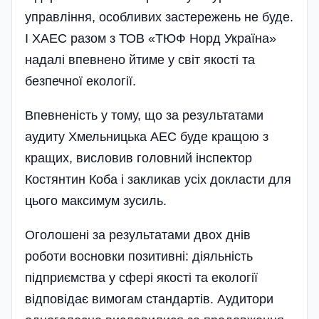
управління, особливих застережень не буде.
І ХАЕС разом з ТОВ «ТЮФ Норд Україна»
надалі впевнено йтиме у світ якості та
безпечної екології.
Впевненість у тому, що за результатами
аудиту Хмельницька АЕС буде кращою з
кращих, висловив головний інспектор
Костянтин Коба і закликав усіх докласти для
цього максимум зусиль.
Оголошені за результатами двох днів
роботи восновки позитивні: діяльність
підприємства у сфері якості та екології
відповідає вимогам стандартів. Аудитори