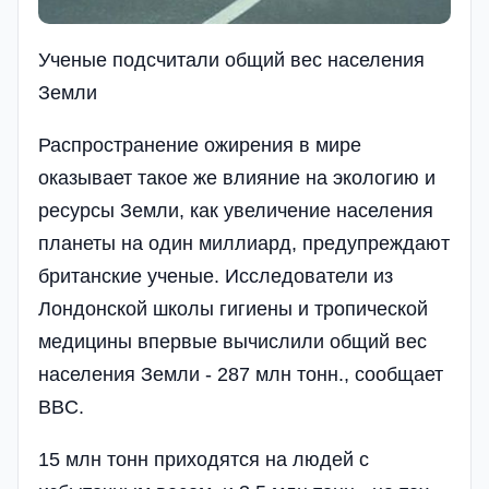
Ученые подсчитали общий вес населения
Земли
Распространение ожирения в мире
оказывает такое же влияние на экологию и
ресурсы Земли, как увеличение населения
планеты на один миллиард, предупреждают
британские ученые. Исследователи из
Лондонской школы гигиены и тропической
медицины впервые вычислили общий вес
населения Земли - 287 млн тонн., сообщает
BBC.
15 млн тонн приходятся на людей с