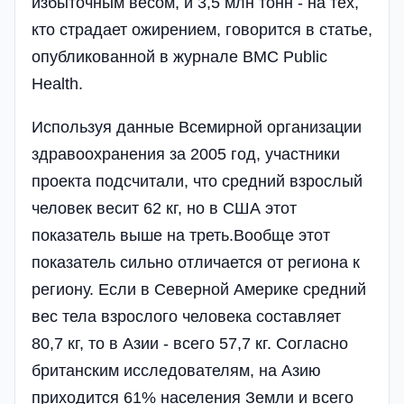
избыточным весом, и 3,5 млн тонн - на тех,
кто страдает ожирением, говорится в статье,
опубликованной в журнале BMC Public
Health.
Используя данные Всемирной организации
здравоохранения за 2005 год, участники
проекта подсчитали, что средний взрослый
человек весит 62 кг, но в США этот
показатель выше на треть.Вообще этот
показатель сильно отличается от региона к
региону. Если в Северной Америке средний
вес тела взрослого человека составляет
80,7 кг, то в Азии - всего 57,7 кг. Согласно
британским исследователям, на Азию
приходится 61% населения Земли и всего