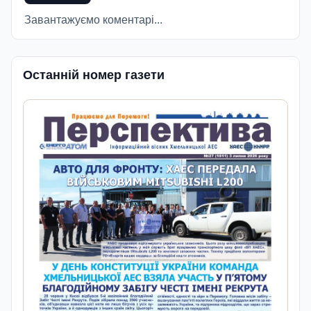
Завантажуємо коментарі...
Останній номер газети