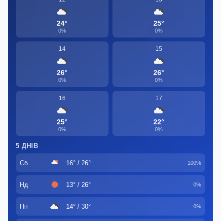
24°
25°
0%
0%
14
15
26°
26°
0%
0%
16
17
25°
22°
0%
0%
5 ДНІВ
Сб
16° / 26°
100%
Нд
13° / 26°
0%
Пн
14° / 30°
0%