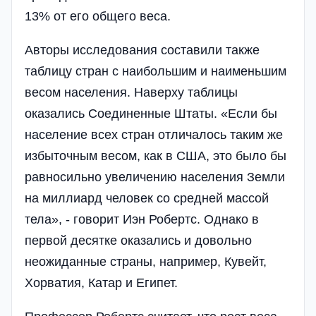
13% от его общего веса.
Авторы исследования составили также
таблицу стран с наибольшим и наименьшим
весом населения. Наверху таблицы
оказались Соединенные Штаты. «Если бы
население всех стран отличалось таким же
избыточным весом, как в США, это было бы
равносильно увеличению населения Земли
на миллиард человек со средней массой
тела», - говорит Иэн Робертс. Однако в
первой десятке оказались и довольно
неожиданные страны, например, Кувейт,
Хорватия, Катар и Египет.