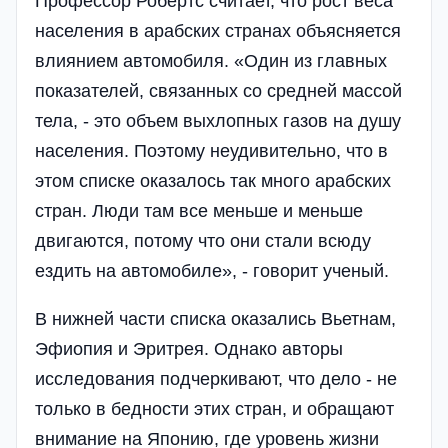
Профессор Робертс считает, что рост веса
населения в арабских странах объясняется
влиянием автомобиля. «Один из главных
показателей, связанных со средней массой
тела, - это объем выхлопных газов на душу
населения. Поэтому неудивительно, что в
этом списке оказалось так много арабских
стран. Люди там все меньше и меньше
двигаются, потому что они стали всюду
ездить на автомобиле», - говорит ученый.
В нижней части списка оказались Вьетнам,
Эфиопия и Эритрея. Однако авторы
исследования подчеркивают, что дело - не
только в бедности этих стран, и обращают
внимание на Японию, где уровень жизни