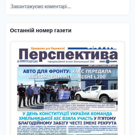
Завантажуємо коментарі...
Останній номер газети