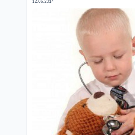
12.06.2014