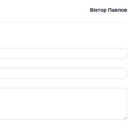
Віктор Павлов