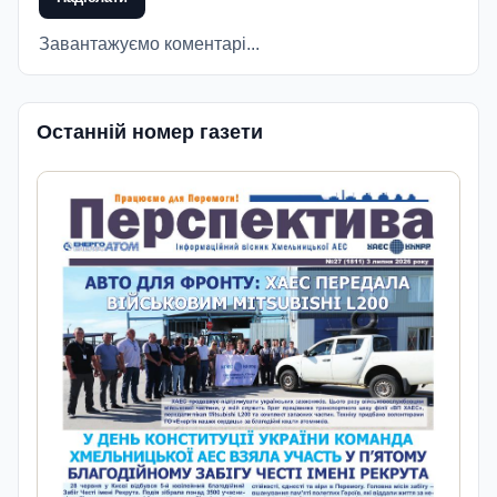
Завантажуємо коментарі...
Останній номер газети