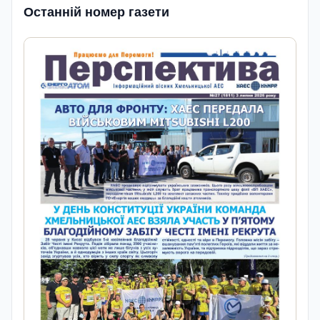
Останній номер газети