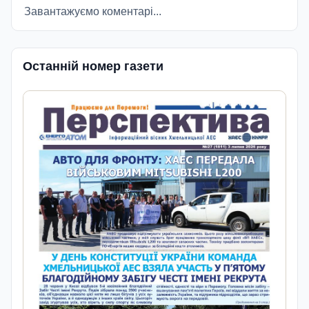
Завантажуємо коментарі...
Останній номер газети