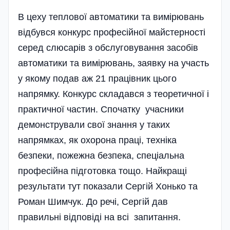
В цеху теплової автоматики та вимірювань
відбувся конкурс професійної майстерності
серед слюсарів з обслуговування засобів
автоматики та вимірювань, заявку на участь
у якому подав аж 21 працівник цього
напрямку. Конкурс складався з теоретичної і
практичної частин. Спочатку учасники
демонстрували свої знання у таких
напрямках, як охорона праці, техніка
безпеки, пожежна безпека, спеціальна
професійна підготовка тощо. Найкращі
результати тут показали Сергій Хонько та
Роман Шимчук. До речі, Сергій дав
правильні відповіді на всі запитання.