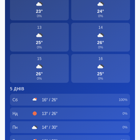
23°
24°
0%
0%
13
14
25°
26°
0%
0%
15
16
26°
25°
0%
0%
5 ДНІВ
Сб
16° / 26°
100%
Нд
13° / 26°
0%
Пн
14° / 30°
0%