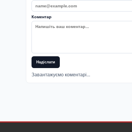
Коментар
Надіслати
Завантажуємо коментарі...