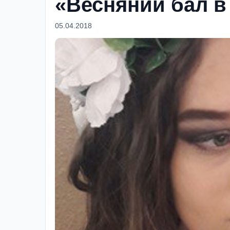
«Весняний бал в
05.04.2018