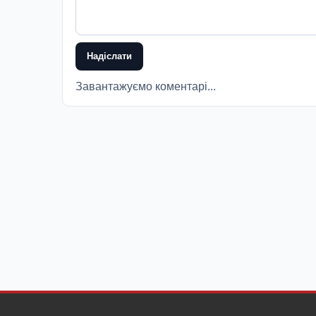
Надіслати
Завантажуємо коментарі...