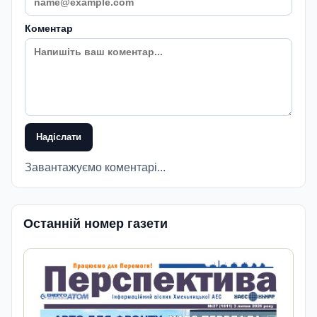
Коментар
Надіслати
Завантажуємо коментарі...
Останній номер газети