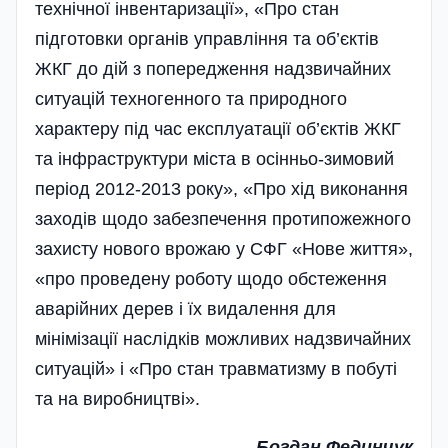
технічної інвентаризації», «Про стан
підготовки органів управління та об’єктів
ЖКГ до дій з попередження надзвичайних
ситуацій техногенного та природного
характеру під час експлуатації об’єктів ЖКГ
та інфраструктури міста в осінньо-зимовий
період 2012-2013 року», «Про хід виконання
заходів щодо забезпечення протипожежного
захисту нового врожаю у СФГ «Нове життя»,
«про проведену роботу щодо обстеження
аварійних дерев і їх видалення для
мінімізації наслідків можливих надзвичайних
ситуацій» і «Про стан травматизму в побуті
та на виробництві».
Богдан Фединчук