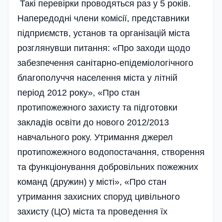
Такі перевірки проводяться раз у 5 років.
Напередодні члени комісії, представники
підприємств, установ та організацій міста
розглянувши питання: «Про заходи щодо
забезпечення санітарно-епідеміологічного
благополуччя населення міста у літній
період 2012 року», «Про стан
протипожежного захисту та підготовки
закладів освіти до нового 2012/2013
навчального року. Утримання джерел
протипожежного водопостачання, створення
та функціонування добровільних пожежних
команд (дружин) у місті», «Про стан
утримання захисних споруд цивільного
захисту (ЦО) міста та проведення їх