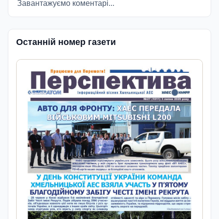
Завантажуємо коментарі...
Останній номер газети