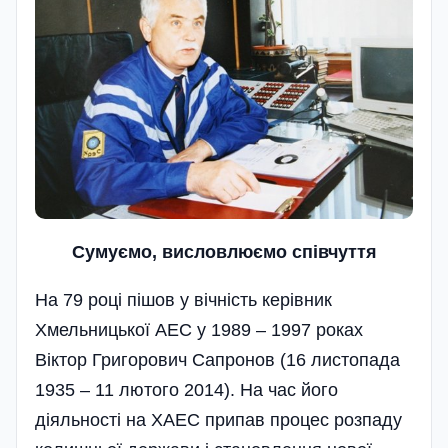
Сумуємо, висловлюємо співчуття
На 79 році пішов у вічність керівник
Хмельницької АЕС у 1989 – 1997 роках
Віктор Григорович Сапронов (16 листопада
1935 – 11 лютого 2014). На час його
діяльності на ХАЕС припав процес розпаду