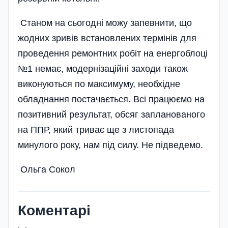
Станом на сьогодні можу запевнити, що
жодних зривів встановлених термінів для
проведення ремонтних робіт на енергоблоці
№1 немає, модернізаційні заходи також
виконуються по максимуму, необхідне
обладнання постачається. Всі працюємо на
позитивний результат, обсяг запланованого
на ППР, який триває ще з листопада
минулого року, нам під силу. Не підведемо.
Ольга Сокол
Коментарі