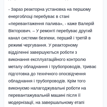
- Зараз реакторна установка на першому
енергоблоці перебуває в стані
«перевантаження палива», - каже Валерій
Вікторович. – У ремонті перебуває другий
канал системи безпеки, перший і третій в
режимі чергування. У реакторному
відділенні завершуються роботи з
виконання експлуатаційного контролю
металу обладнання і трубопроводів, триває
підготовка до технічного опосвідчення
обладнання і трубопроводів. Крім того
виконуємо налагоджувальні роботи на
перевантажувальній машині після її
модернізації, на завершальному етапі