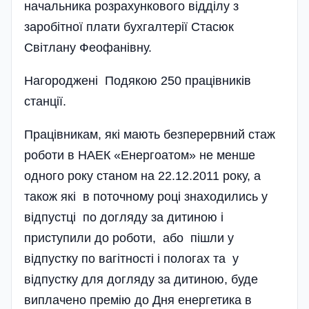
начальника розрахункового відділу з
заробітної плати бухгалтерії Стасюк
Світлану Феофанівну.
Нагороджені Подякою 250 працівників
станції.
Працівникам, які мають безперервний стаж
роботи в НАЕК «Енергоатом» не менше
одного року станом на 22.12.2011 року, а
також які в поточному році знаходились у
відпустці по догляду за дитиною і
приступили до роботи, або пішли у
відпустку по вагітності і пологах та у
відпустку для догляду за дитиною, буде
виплачено премію до Дня енергетика в