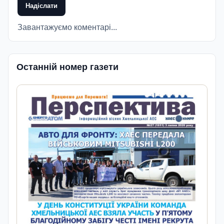
Надіслати
Завантажуємо коментарі...
Останній номер газети