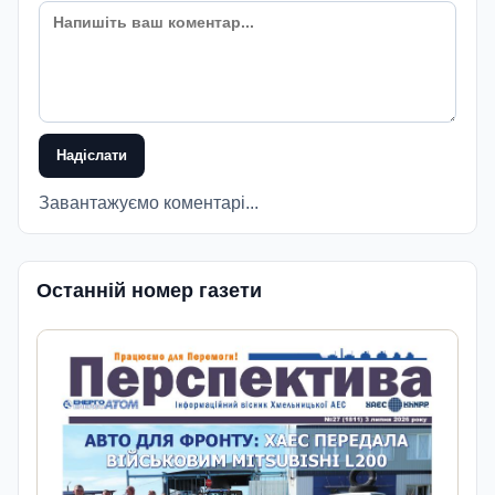
Надіслати
Завантажуємо коментарі...
Останній номер газети