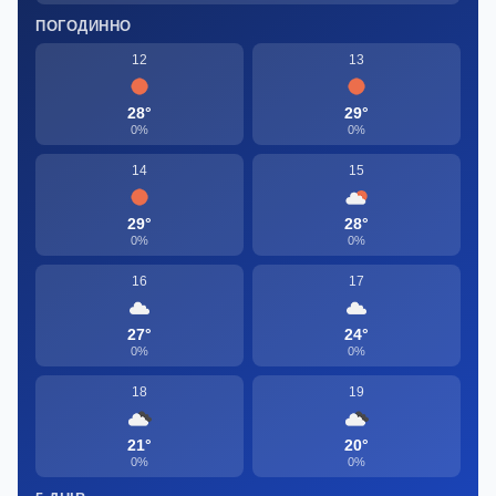
ПОГОДИННО
12
13
28°
29°
0%
0%
14
15
29°
28°
0%
0%
16
17
27°
24°
0%
0%
18
19
21°
20°
0%
0%