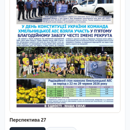
Перспектива 27