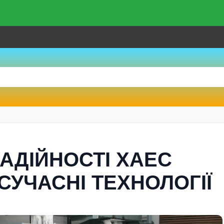
 НАДІЙНОСТІ ХАЕС
УЧАСНІ ТЕХНОЛОГІЇ