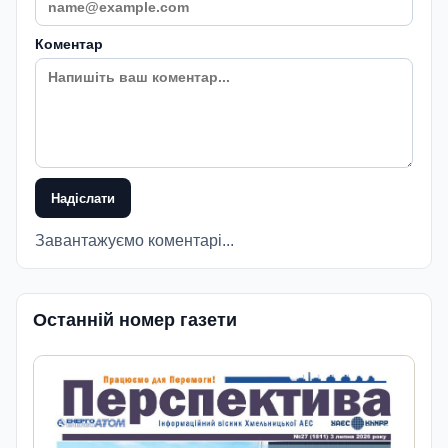
Коментар
Надіслати
Завантажуємо коментарі...
Останній номер газети