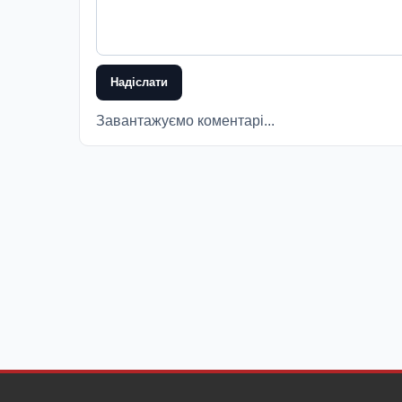
Надіслати
Завантажуємо коментарі...