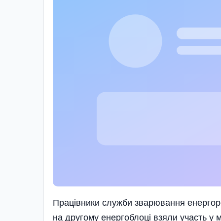
Працівники служби зварювання енергоре
на другому енергоблоці взяли участь у