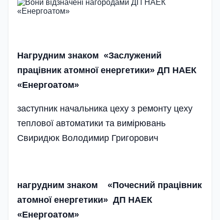
Нагрудним знаком «Заслужений
працівник атомної енергетики» ДП НАЕК
«Енергоатом»
заступник начальника цеху з ремонту цеху
теплової автоматики та вимірювань
Свиридюк Володимир Григорович
нагрудним знаком «Почесний працівник
атомної енергетики» ДП НАЕК
«Енергоатом»