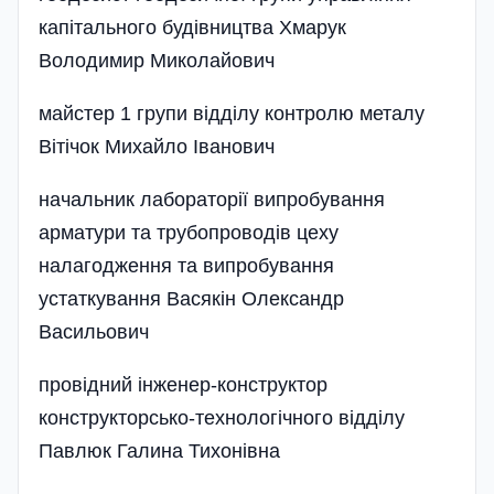
капітального будівництва Хмарук
Володимир Миколайович
майстер 1 групи відділу контролю металу
Вітічок Михайло Іванович
начальник лабораторії випробування
арматури та трубопроводів цеху
налагодження та випробування
устаткування Васякін Олександр
Васильович
провідний інженер-конструктор
конструкторсько-технологічного відділу
Павлюк Галина Тихонівна