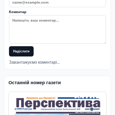
Коментар
Надіслати
Завантажуємо коментарі...
Останній номер газети