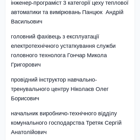
інженер-програміст 3 категорії цеху теплової
автоматики та вимірювань Панцюк Андрій
Васильович
головний фахівець з експлуатації
електротехнічного устаткування служби
головного технолога Гончар Микола
Григорович
провідний інструктор навчально-
тренувального центру Ніколаєв Олег
Борисович
начальник виробничо-технічного відділу
комунального господарства Третяк Сергій
Анатолійович