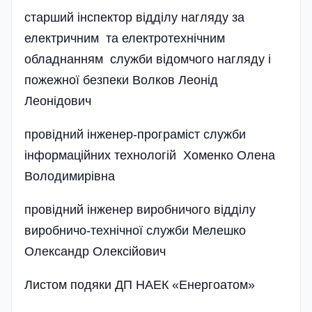
старший інспектор відділу нагляду за
електричним та електротехнічним
обладнанням служби відомчого нагляду і
пожежної безпеки Волков Леонід
Леонідович
провідний інженер-програміст служби
інформаційних технологій Хоменко Олена
Володимирі­вна
провідний інженер виробничого відділу
виробничо-технічної служби Мелешко
Олександр Олексійович
Листом подяки ДП НАЕК «Енергоатом»