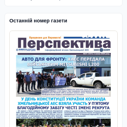
Останній номер газети