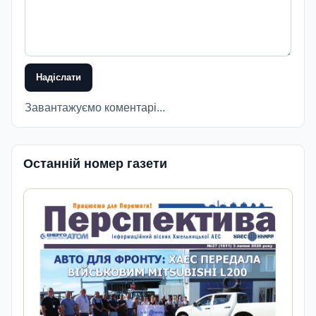
Надіслати
Завантажуємо коментарі...
Останній номер газети