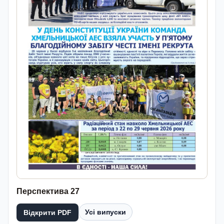
Перспектива 27
Усі випуски
Відкрити PDF