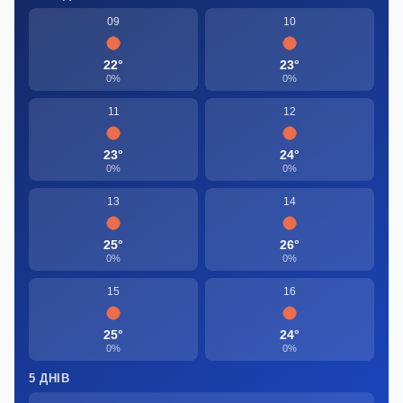
09
10
22°
23°
0%
0%
11
12
23°
24°
0%
0%
13
14
25°
26°
0%
0%
15
16
25°
24°
0%
0%
5 ДНІВ