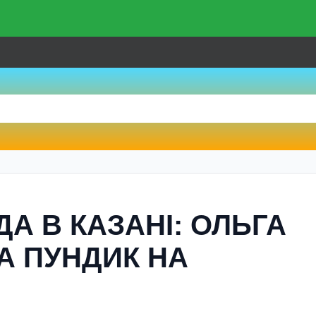
ДА В КАЗАНІ: ОЛЬГА
А ПУНДИК НА