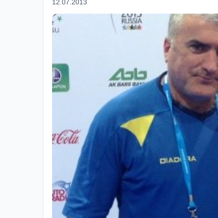
12.07.2013