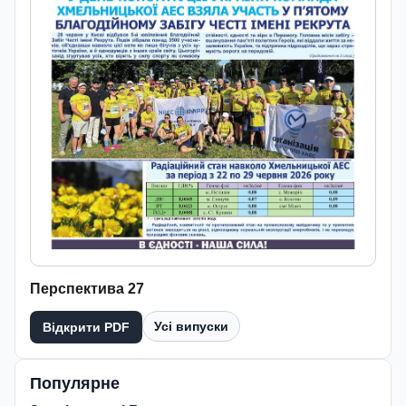
Перспектива 27
Усі випуски
Відкрити PDF
Популярне