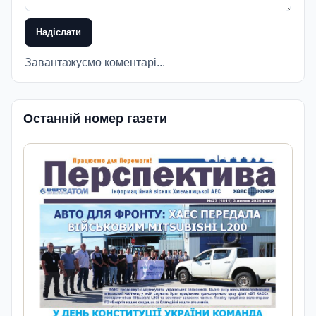
Надіслати
Завантажуємо коментарі...
Останній номер газети