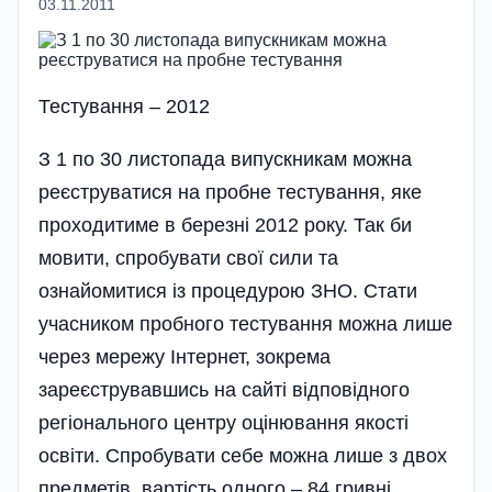
03.11.2011
Тестування – 2012
З 1 по 30 листопада випускникам можна
реєструватися на пробне тестування, яке
проходитиме в березні 2012 року. Так би
мовити, спробувати свої сили та
ознайомитися із процедурою ЗНО. Стати
учасником пробного тестування можна лише
через мережу Інтернет, зокрема
зареєструвавшись на сайті відповідного
регіонального центру оцінювання якості
освіти. Спробувати себе можна лише з двох
предметів, вартість одного – 84 гривні.