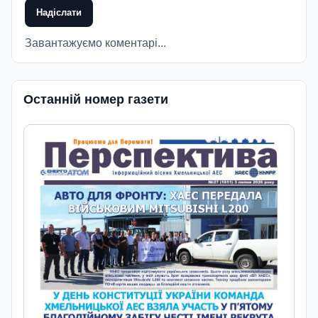
Надіслати
Завантажуємо коментарі...
Останній номер газети