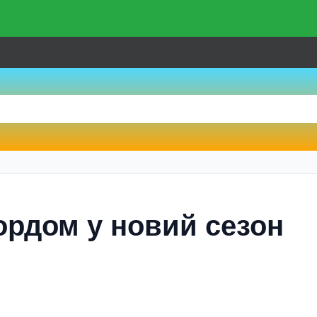
ордом у новий сезон