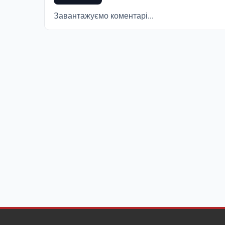
Завантажуємо коментарі...