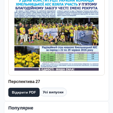
Перспектива 27
Усі випуски
Відкрити PDF
Популярне