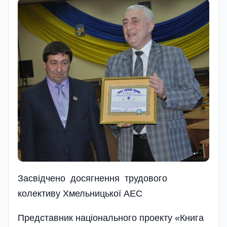
Засвідчено досягнення трудового
колективу Хмельницької АЕС
Представник національного проекту «Книга