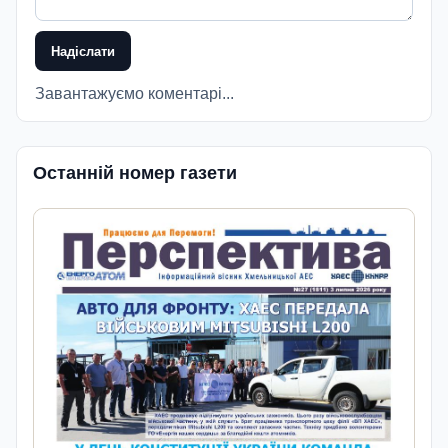
Надіслати
Завантажуємо коментарі...
Останній номер газети