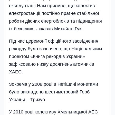
експлуатації Нам приємно, що колектив
електростанції постійно прагне стабільної
роботи діючих енергоблоків та підвищення
їх безпеки», - сказав Михайло Гук.
Під час церемонії офіційного засвідчення
рекорду було зазначено, що Національним
проектом «Книга рекордів України»
зафіксовано низку досягнень атомників
ХАЕС.
Зокрема у 2008 році в Нетішині монетами
було викладено шестиметровий Герб
України – Тризуб.
У 2010 році колективу Хмельницької АЕС