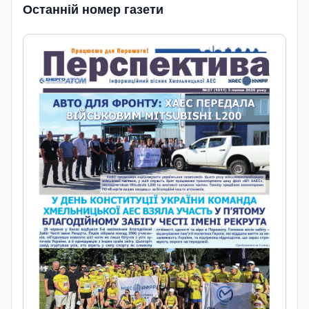
Останній номер газети