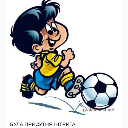
БУЛА ПРИСУТНЯ ІНТРИГА