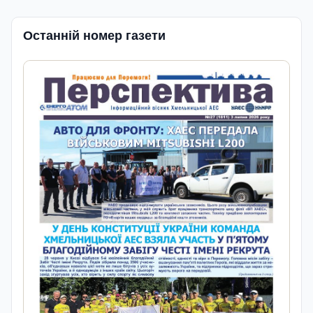
Останній номер газети