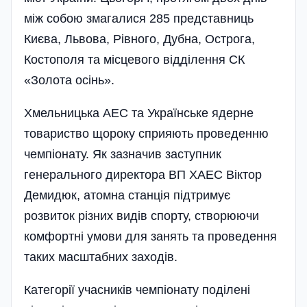
між собою змагалися 285 представниць
Києва, Львова, Рівного, Дубна, Острога,
Костополя та місцевого відділення СК
«Золота осінь».
Хмельницька АЕС та Українське ядерне
товариство щороку сприяють проведенню
чемпіонату. Як зазначив заступник
генерального директора ВП ХАЕС Віктор
Демидюк, атомна станція підтримує
розвиток різних видів спорту, створюючи
комфортні умови для занять та проведення
таких масштабних заходів.
Категорії учасників чемпіонату поділені