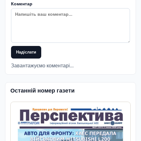
Коментар
Надіслати
Завантажуємо коментарі...
Останній номер газети