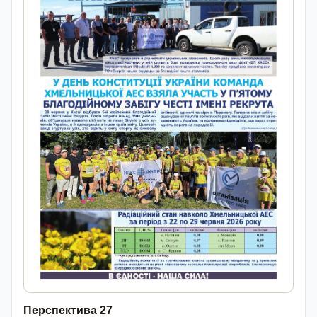
Перспектива 27