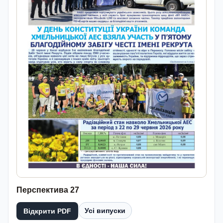
Перспектива 27
Усі випуски
Відкрити PDF