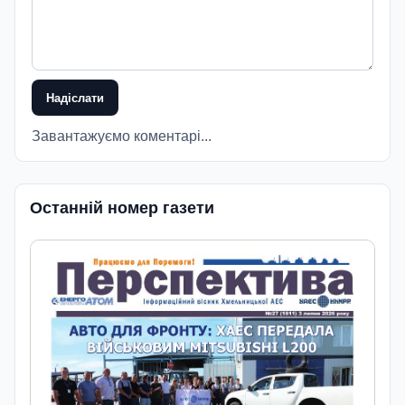
Надіслати
Завантажуємо коментарі...
Останній номер газети