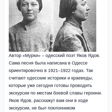
Автор «Мурки» – одесский поэт Яков Ядов.
Сама песня была написана в Одессе
ориентировочно в 1921–1922 годах. Так
считают одесские историки и краеведы,
которые уже сегодня готовы проводить
экскурсии по местам боевой славы героини.
Яков Ядов, расскажут вам они в ходе
экскурсии, не был поклонником