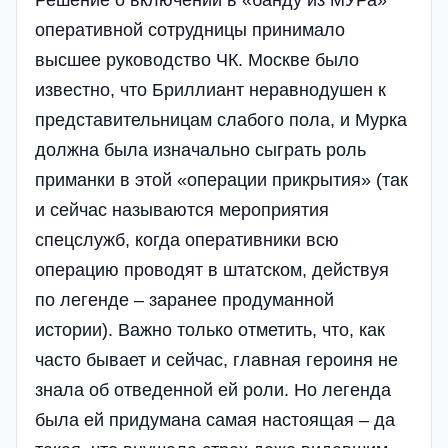
оперативной сотрудницы принимало
высшее руководство ЧК. Москве было
известно, что Бриллиант неравнодушен к
представительницам слабого пола, и Мурка
должна была изначально сыграть роль
приманки в этой «операции прикрытия» (так
и сейчас называются мероприятия
спецслужб, когда оперативники всю
операцию проводят в штатском, действуя
по легенде – заранее продуманной
истории). Важно только отметить, что, как
часто бывает и сейчас, главная героиня не
знала об отведенной ей роли. Но легенда
была ей придумана самая настоящая – да