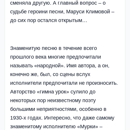
сменяла другую. А главный вопрос – о
судьбе героини песни, Маруси Климовой –
до сих пор остался открытым…
Знаменитую песню в течение всего
прошлого века многие предпочитали
называть «народной». Имя автора, а он,
конечно же, был, со сцены вслух
исполнители предпочитали не произносить.
Авторство «гимна урок» сулило до
некоторых пор неизвестному поэту
большими неприятностями, особенно в
1930-х годах. Интересно, что даже самому
знаменитому исполнителю «Мурки» –