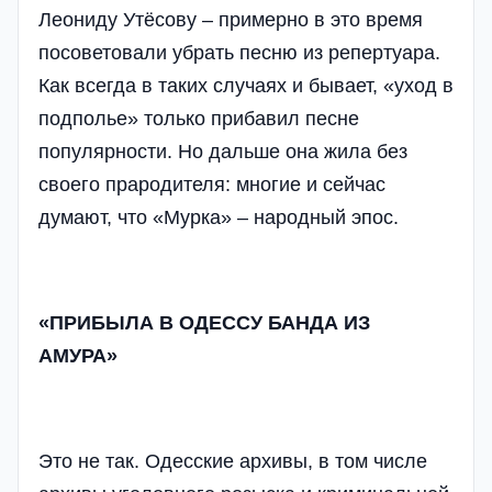
Леониду Утёсову – примерно в это время
посоветовали убрать песню из репертуара.
Как всегда в таких случаях и бывает, «уход в
подполье» только прибавил песне
популярности. Но дальше она жила без
своего прародителя: многие и сейчас
думают, что «Мурка» – народный эпос.
«ПРИБЫЛА В ОДЕССУ БАНДА ИЗ
АМУРА»
Это не так. Одесские архивы, в том числе