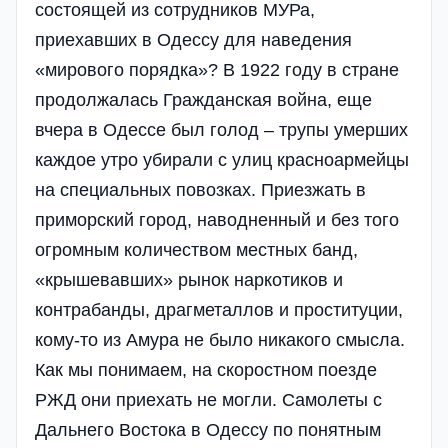
состоящей из сотрудников МУРа,
приехавших в Одессу для наведения
«мирового порядка»? В 1922 году в стране
продолжалась Гражданская война, еще
вчера в Одессе был голод – трупы умерших
каждое утро убирали с улиц красноармейцы
на специальных повозках. Приезжать в
приморский город, наводненный и без того
огромным количеством местных банд,
«крышевавших» рынок наркотиков и
контрабанды, драгметаллов и проституции,
кому-то из Амура не было никакого смысла.
Как мы понимаем, на скоростном поезде
РЖД они приехать не могли. Самолеты с
Дальнего Востока в Одессу по понятным