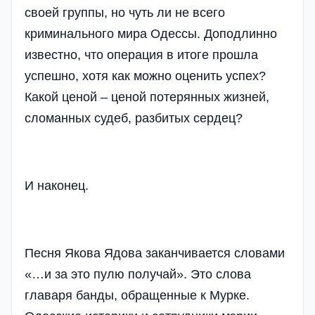
своей группы, но чуть ли не всего
криминального мира Одессы. Доподлинно
известно, что операция в итоге прошла
успешно, хотя как можно оценить успех?
Какой ценой – ценой потерянных жизней,
сломанных судеб, разбитых сердец?
И наконец.
Песня Якова Ядова заканчивается словами
«…и за это пулю получай». Это слова
главаря банды, обращенные к Мурке.