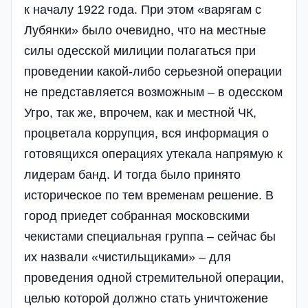
к началу 1922 года. При этом «варягам с
Лубянки» было очевидно, что на местные
силы одесской милиции полагаться при
проведении какой-либо серьезной операции
не представляется возможным – в одесском
Угро, так же, впрочем, как и местной ЧК,
процветала коррупция, вся информация о
готовящихся операциях утекала напрямую к
лидерам банд. И тогда было принято
историческое по тем временам решение. В
город приедет собранная московскими
чекистами специальная группа – сейчас бы
их назвали «чистильщиками» – для
проведения одной стремительной операции,
целью которой должно стать уничтожение