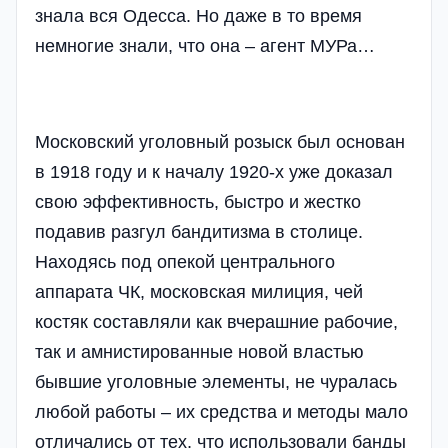
знала вся Одесса. Но даже в то время
немногие знали, что она – агент МУРа…
Московский уголовный розыск был основан
в 1918 году и к началу 1920-х уже доказал
свою эффективность, быстро и жестко
подавив разгул бандитизма в столице.
Находясь под опекой центрального
аппарата ЧК, московская милиция, чей
костяк составляли как вчерашние рабочие,
так и амнистированные новой властью
бывшие уголовные элементы, не чуралась
любой работы – их средства и методы мало
отличались от тех, что использовали банды