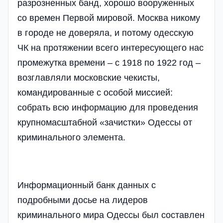
разрозненных банд, хорошо вооруженных
со времен Первой мировой. Москва никому
в городе не доверяла, и потому одесскую
ЧК на протяжении всего интересующего нас
промежутка времени – с 1918 по 1922 год –
возглавляли московские чекисты,
командированные с особой миссией:
собрать всю информацию для проведения
крупномасштабной «зачистки» Одессы от
криминального элемента.
Информационный банк данных с
подробными досье на лидеров
криминального мира Одессы был составлен