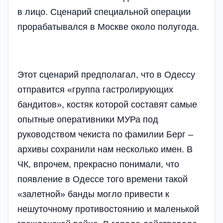
в лицо. Сценарий специальной операции
прорабатывался в Москве около полугода.
Этот сценарий предполагал, что в Одессу
отправится «группа гастролирующих
бандитов», костяк которой составят самые
опытные оперативники МУРа под
руководством чекиста по фамилии Берг –
архивы сохранили нам несколько имен. В
ЧК, впрочем, прекрасно понимали, что
появление в Одессе того времени такой
«залетной» банды могло привести к
нешуточному противостоянию и маленькой