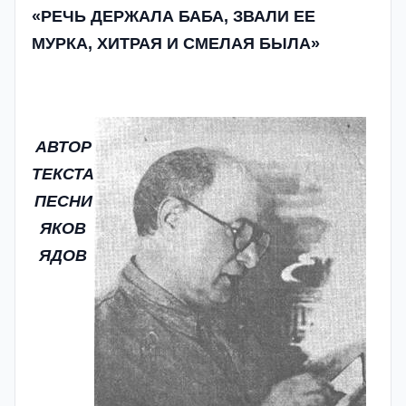
«РЕЧЬ ДЕРЖАЛА БАБА, ЗВАЛИ ЕЕ
МУРКА, ХИТРАЯ И СМЕЛАЯ БЫЛА»
АВТОР
ТЕКСТА
ПЕСНИ
ЯКОВ
ЯДОВ