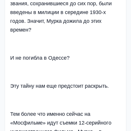
звания, сохранившиеся до сих пор, были
введены в милиции в середине 1930-х
годов. Значит, Мурка дожила до этих
времен?
И не погибла в Одессе?
Эту тайну нам еще предстоит раскрыть.
Тем более что именно сейчас на
«Мосфильме» идут съемки 12-серийного