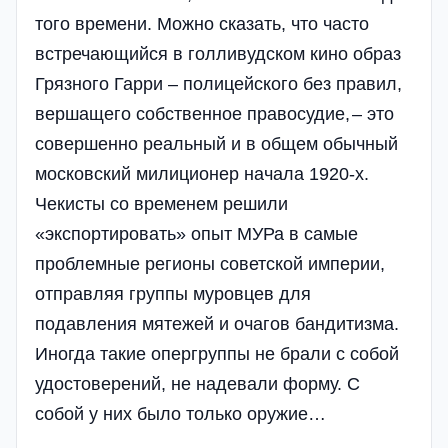
того времени. Можно сказать, что часто
встречающийся в голливудском кино образ
Грязного Гарри – полицейского без правил,
вершащего собственное правосудие, – это
совершенно реальный и в общем обычный
московский милиционер начала 1920-х.
Чекисты со временем решили
«экспортировать» опыт МУРа в самые
проблемные регионы советской империи,
отправляя группы муровцев для
подавления мятежей и очагов бандитизма.
Иногда такие опергруппы не брали с собой
удостоверений, не надевали форму. С
собой у них было только оружие…