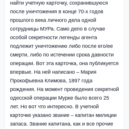
найти учетную карточку, сохранившуюся
после уничтожения в конце 70-х годов
прошлого века личного дела одной
сотрудницы МУРа. Само дело в случае
особой секретности легенды агента
подлежит уничтожению либо после его/ее
смерти, либо по истечении срока давности
операции. Вот эта карточка, она публикуется
впервые. На ней написано – Мария
Прокофьевна Климова, 1897 года
рождения. На момент проведения секретной
одесской операции Мурке было всего 25
лет. Но вот что интересно. В учетной
карточке указано звание – капитан милиции
запаса. Звание капитана, как и все прочие