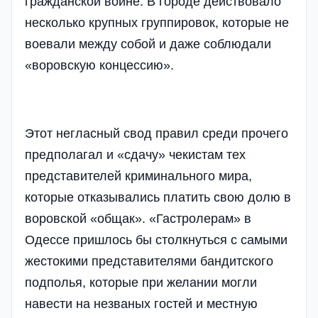
гражданской войне. В городе действовало
несколько крупных группировок, которые не
воевали между собой и даже соблюдали
«воровскую концессию».
Этот негласный свод правил среди прочего
предполагал и «сдачу» чекистам тех
представителей криминального мира,
которые отказывались платить свою долю в
воровской «общак». «Гастролерам» в
Одессе пришлось бы столкнуться с самыми
жестокими представителями бандитского
подполья, которые при желании могли
навести на незваных гостей и местную