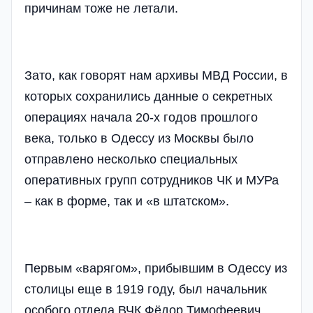
причинам тоже не летали.
Зато, как говорят нам архивы МВД России, в
которых сохранились данные о секретных
операциях начала 20-х годов прошлого
века, только в Одессу из Москвы было
отправлено несколько специальных
оперативных групп сотрудников ЧК и МУРа
– как в форме, так и «в штатском».
Первым «варягом», прибывшим в Одессу из
столицы еще в 1919 году, был начальник
особого отдела ВЧК Фёдор Тимофеевич