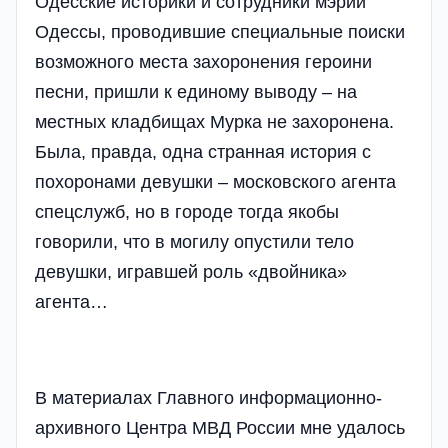
Одесские историки и сотрудники мэрии
Одессы, проводившие специальные поиски
возможного места захоронения героини
песни, пришли к единому выводу – на
местных кладбищах Мурка не захоронена.
Была, правда, одна странная история с
похоронами девушки – московского агента
спецслужб, но в городе тогда якобы
говорили, что в могилу опустили тело
девушки, игравшей роль «двойника»
агента…
В материалах Главного информационно-
архивного Центра МВД России мне удалось