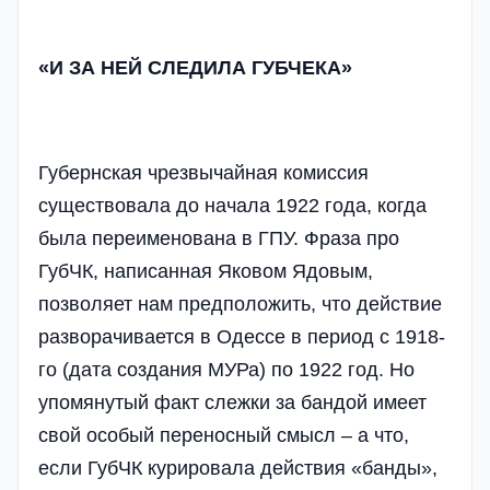
«И ЗА НЕЙ СЛЕДИЛА ГУБЧЕКА»
Губернская чрезвычайная комиссия
существовала до начала 1922 года, когда
была переименована в ГПУ. Фраза про
ГубЧК, написанная Яковом Ядовым,
позволяет нам предположить, что действие
разворачивается в Одессе в период с 1918-
го (дата создания МУРа) по 1922 год. Но
упомянутый факт слежки за бандой имеет
свой особый переносный смысл – а что,
если ГубЧК курировала действия «банды»,