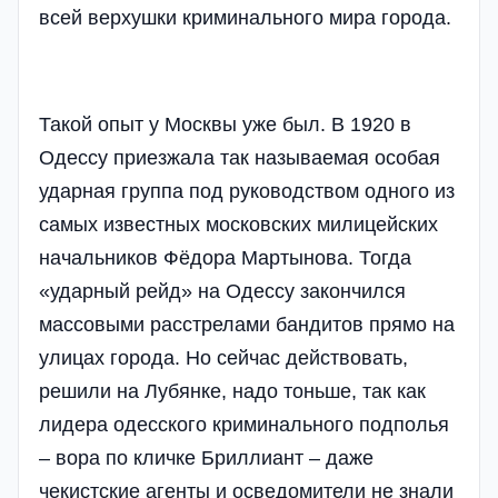
всей верхушки криминального мира города.
Такой опыт у Москвы уже был. В 1920 в
Одессу приезжала так называемая особая
ударная группа под руководством одного из
самых известных московских милицейских
начальников Фёдора Мартынова. Тогда
«ударный рейд» на Одессу закончился
массовыми расстрелами бандитов прямо на
улицах города. Но сейчас действовать,
решили на Лубянке, надо тоньше, так как
лидера одесского криминального подполья
– вора по кличке Бриллиант – даже
чекистские агенты и осведомители не знали