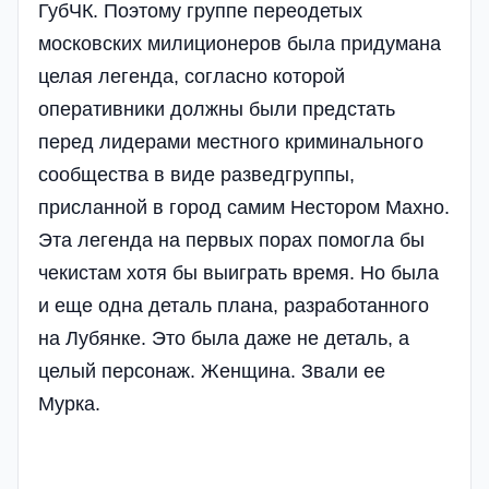
ГубЧК. Поэтому группе переодетых
московских милиционеров была придумана
целая легенда, согласно которой
оперативники должны были предстать
перед лидерами местного криминального
сообщества в виде разведгруппы,
присланной в город самим Нестором Махно.
Эта легенда на первых порах помогла бы
чекистам хотя бы выиграть время. Но была
и еще одна деталь плана, разработанного
на Лубянке. Это была даже не деталь, а
целый персонаж. Женщина. Звали ее
Мурка.