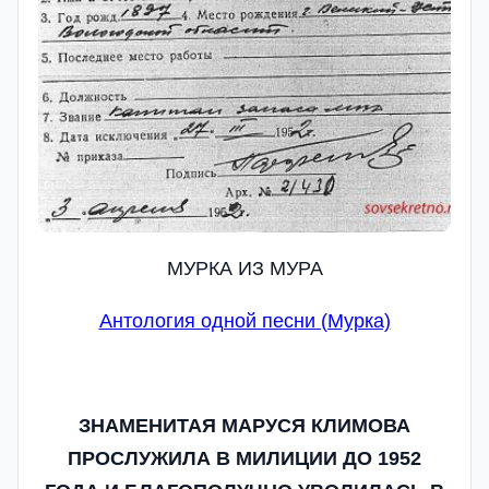
МУРКА ИЗ МУРА
Антология одной песни (Мурка)
ЗНАМЕНИТАЯ МАРУСЯ КЛИМОВА
ПРОСЛУЖИЛА В МИЛИЦИИ ДО 1952