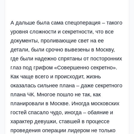
А дальше была сама спецоперация – такого
уровня сложности и секретности, что все
документы, проливающие свет на ее
детали, были срочно вывезены в Москву,
где были надежно спрятаны от посторонних
глаз под грифом «Совершенно секретно».
Как чаще всего и происходит, жизнь
оказалась сильнее плана – даже секретного
плана ЧК. Многое пошло не так, как
планировали в Москве. Иногда московских
гостей спасало чудо, иногда – обаяние и
характер девушки, ставшей в процессе
проведения операции лидером не только