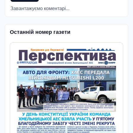
Завантажуємо коментарі...
Останній номер газети