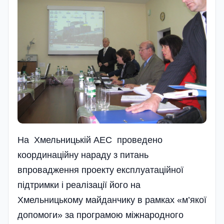
На Хмельницькій АЕС проведено
координаційну нараду з питань
впровадження проекту експлуатаційної
підтримки і реалізації його на
Хмельницькому майданчику в рамках «м’якої
допомоги» за програмою міжнародного