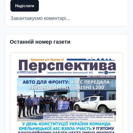
Надіслати
Завантажуємо коментарі...
Останній номер газети