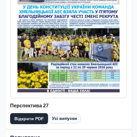
Перспектива 27
Усі випуски
Відкрити PDF