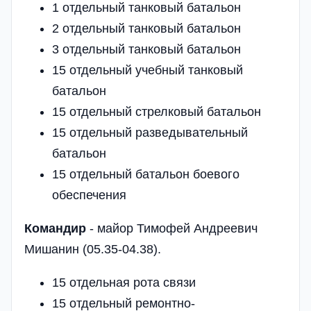
1 отдельный танковый батальон
2 отдельный танковый батальон
3 отдельный танковый батальон
15 отдельный учебный танковый
батальон
15 отдельный стрелковый батальон
15 отдельный разведывательный
батальон
15 отдельный батальон боевого
обеспечения
Командир
- майор Тимофей Андреевич
Мишанин (05.35-04.38).
15 отдельная рота связи
15 отдельный ремонтно-