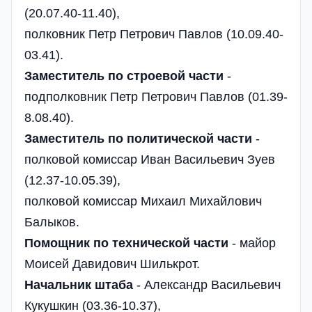
(20.07.40-11.40),
полковник Петр Петрович Павлов (10.09.40-
03.41).
Заместитель по строевой части
-
подполковник Петр Петрович Павлов (01.39-
8.08.40).
Заместитель по политической части
-
полковой комиссар Иван Васильевич Зуев
(12.37-10.05.39),
полковой комиссар Михаил Михайлович
Балыков.
Помощник по технической части
- майор
Моисей Давидович Шилькрот.
Начальник штаба
- Александр Васильевич
Кукушкин (03.36-10.37),