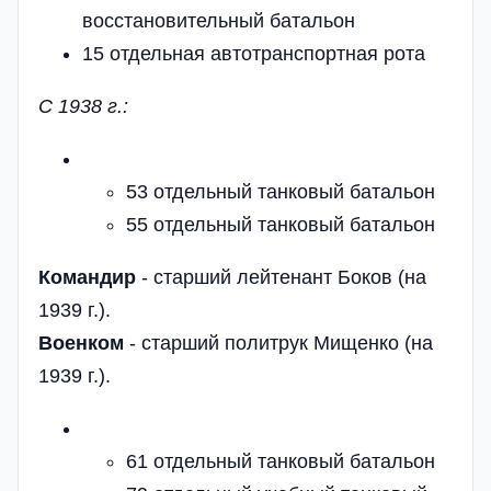
восстановительный батальон
15 отдельная автотранспортная рота
С 1938 г.:
53 отдельный танковый батальон
55 отдельный танковый батальон
Командир
- старший лейтенант Боков (на
1939 г.).
Военком
- старший политрук Мищенко (на
1939 г.).
61 отдельный танковый батальон