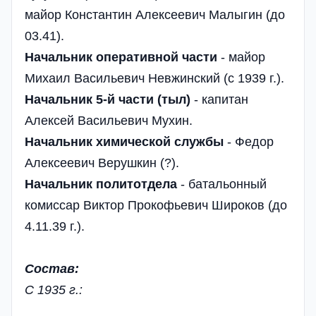
майор Константин Алексеевич Малыгин (до
03.41).
Начальник оперативной части
- майор
Михаил Васильевич Невжинский (с 1939 г.).
Начальник 5-й части (тыл)
- капитан
Алексей Васильевич Мухин.
Начальник химической службы
- Федор
Алексеевич Верушкин (?).
Начальник политотдела
- батальонный
комиссар Виктор Прокофьевич Широков (до
4.11.39 г.).
Состав:
С 1935 г.: