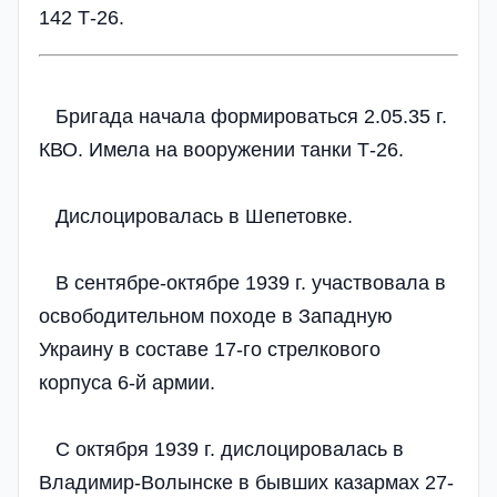
142 Т-26.
Бригада начала формироваться 2.05.35 г.
КВО. Имела на вооружении танки Т-26.
Дислоцировалась в Шепетовке.
В сентябре-октябре 1939 г. участвовала в
освободительном походе в Западную
Украину в составе 17-го стрелкового
корпуса 6-й армии.
С октября 1939 г. дислоцировалась в
Владимир-Волынске в бывших казармах 27-