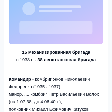
15 механизированная бригада
с 1938 г. -
38 легкотанковая бригада
Командир
- комбриг Яков Николаевич
Федоренко (1935 - 1937),
майор, ..., комбриг Петр Васильевич Волох
(на 1.07.38, до 4.06.40 г.),
полковник Михаил Ефимович Катуков