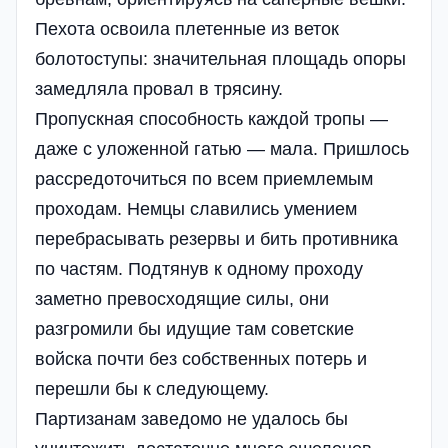
Пехота освоила плетенные из веток
болотоступы: значительная площадь опоры
замедляла провал в трясину.
Пропускная способность каждой тропы —
даже с уложенной гатью — мала. Пришлось
рассредоточиться по всем приемлемым
проходам. Немцы славились умением
перебрасывать резервы и бить противника
по частям. Подтянув к одному проходу
заметно превосходящие силы, они
разгромили бы идущие там советские
войска почти без собственных потерь и
перешли бы к следующему.
Партизанам заведомо не удалось бы