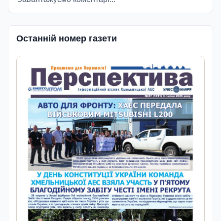
Останній номер газети