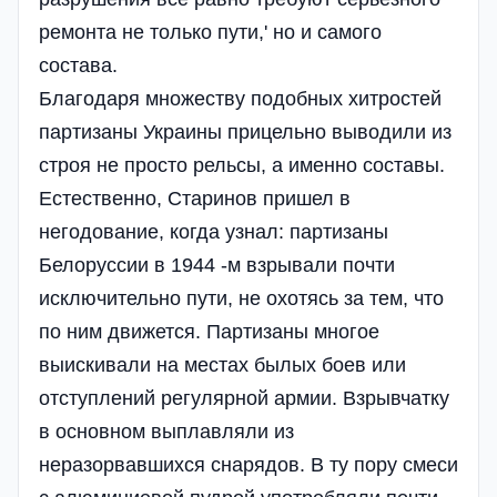
ремонта не только пути,' но и самого
состава.
Благодаря множеству подобных хитростей
партизаны Украины прицельно выводили из
строя не просто рельсы, а именно составы.
Естественно, Старинов пришел в
негодование, когда узнал: партизаны
Белоруссии в 1944 -м взрывали почти
исключительно пути, не охотясь за тем, что
по ним движется. Партизаны многое
выискивали на местах былых боев или
отступлений регулярной армии. Взрывчатку
в основном выплавляли из
неразорвавшихся снарядов. В ту пору смеси