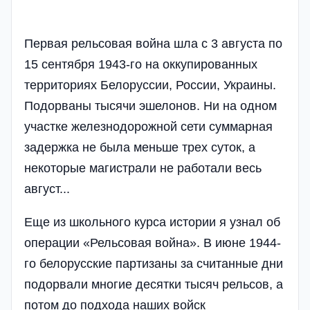
Первая рельсовая война шла с 3 августа по
15 сентября 1943-го на оккупированных
территориях Белоруссии, России, Украины.
Подорваны тысячи эшелонов. Ни на одном
участке железнодорожной сети суммарная
задержка не была меньше трех суток, а
некоторые магистрали не работали весь
август...
Еще из школьного курса истории я узнал об
операции «Рельсовая война». В июне 1944-
го белорусские партизаны за считанные дни
подорвали многие десятки тысяч рельсов, а
потом до подхода наших войск