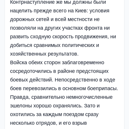
Контрнаступление же мы должны были
нацелить прежде всего на Киев: условия
дорожных сетей и всей местности не
позволяли на других участках фронта ни
развить сходную скорость продвижения, ни
добиться сравнимых политических и
хозяйственных результатов.
Войска обеих сторон заблаговременно
сосредоточились в районе предстоящих
боевых действий. Непосредственно в ходе
боев перевозились в основном боеприпасы.
Правда, сравнительно немногочисленные
эшелоны хорошо охранялись. Зато и
охотились за каждым поездом сразу
несколько отрядов, и его взрыв