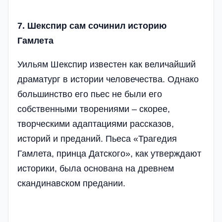
7. Шекспир сам сочинил историю
Гамлета
Уильям Шекспир известен как величайший
драматург в истории человечества. Однако
большинство его пьес не были его
собственными творениями – скорее,
творческими адаптациями рассказов,
историй и преданий. Пьеса «Трагедия
Гамлета, принца Датского», как утверждают
историки, была основана на древнем
скандинавском предании.