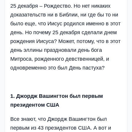
25 декабря – Рождество. Но нет никаких
доказательств ни в Библии, ни где бы то ни
было еще, что Иисус родился именно в этот
день. Но почему 25 декабря сделали днем
рождения Иисуса? Может, потому, что в этот
день эллины праздновали день бога
Митроса, рожденного девственницей, и
одновременно это был День пастуха?
1. Джордж Вашингтон был первым
президентом США
Все знают, что Джордж Вашингтон был
первым из 43 президентов США. А вот и