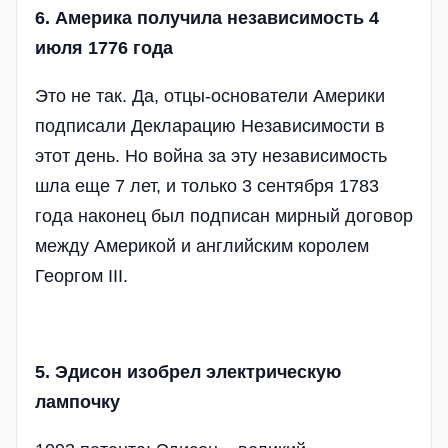
6. Америка получила независимость 4
июля 1776 года
Это не так. Да, отцы-основатели Америки
подписали Декларацию Независимости в
этот день. Но война за эту независимость
шла еще 7 лет, и только 3 сентября 1783
года наконец был подписан мирный договор
между Америкой и английским королем
Георгом III.
5. Эдисон изобрел электрическую
лампочку