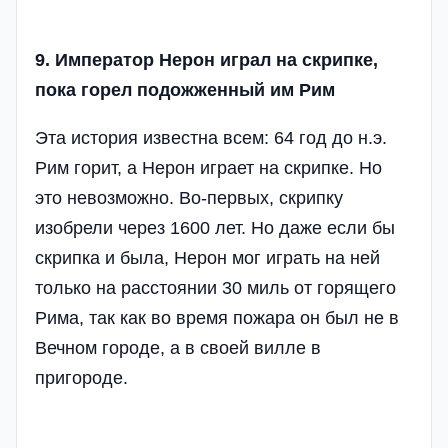
9. Император Нерон играл на скрипке,
пока горел подожженный им Рим
Эта история известна всем: 64 год до н.э.
Рим горит, а Нерон играет на скрипке. Но
это невозможно. Во-первых, скрипку
изобрели через 1600 лет. Но даже если бы
скрипка и была, Нерон мог играть на ней
только на расстоянии 30 миль от горящего
Рима, так как во время пожара он был не в
Вечном городе, а в своей вилле в
пригороде.