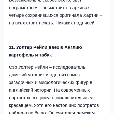
неграмотным – посмотрите в архивах
четыре сохранившихся оригинала Хартии –
на всех стоит печать. Никаких подписей.
11. Уолтер Рейли ввез в Англию
картофель и табак
Сэр Уолтер Рейли – исследователь,
дамский угодник и одна из самых
загадочных и мифологических фигур в
английский истории. На современных
портретах его рисуют исключительным
красавцем, хотя его настоящих портретов
найдено не было. Он считался дамским