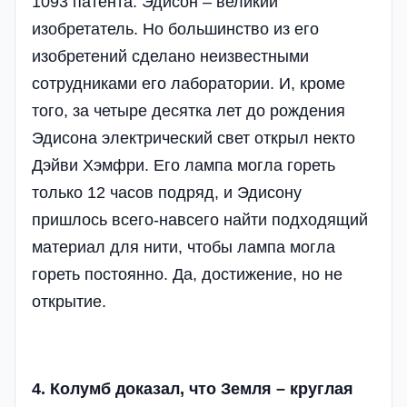
1093 патента: Эдисон – великий
изобретатель. Но большинство из его
изобретений сделано неизвестными
сотрудниками его лаборатории. И, кроме
того, за четыре десятка лет до рождения
Эдисона электрический свет открыл некто
Дэйви Хэмфри. Его лампа могла гореть
только 12 часов подряд, и Эдисону
пришлось всего-навсего найти подходящий
материал для нити, чтобы лампа могла
гореть постоянно. Да, достижение, но не
открытие.
4. Колумб доказал, что Земля – круглая