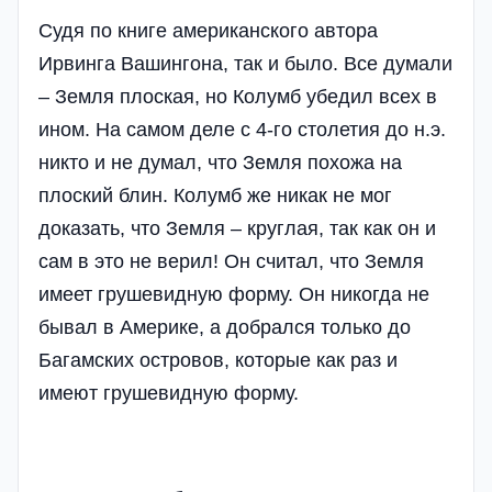
Судя по книге американского автора
Ирвинга Вашингона, так и было. Все думали
– Земля плоская, но Колумб убедил всех в
ином. На самом деле с 4-го столетия до н.э.
никто и не думал, что Земля похожа на
плоский блин. Колумб же никак не мог
доказать, что Земля – круглая, так как он и
сам в это не верил! Он считал, что Земля
имеет грушевидную форму. Он никогда не
бывал в Америке, а добрался только до
Багамских островов, которые как раз и
имеют грушевидную форму.