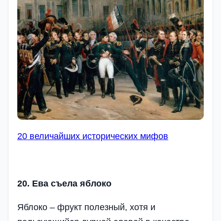
20 величайших исторических мифов
20. Ева съела яблоко
Яблоко – фрукт полезный, хотя и