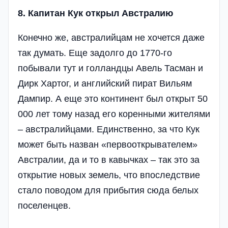
8. Капитан Кук открыл Австралию
Конечно же, австралийцам не хочется даже
так думать. Еще задолго до 1770-го
побывали тут и голландцы Авель Тасман и
Дирк Хартог, и английский пират Вильям
Дампир. А еще это континент был открыт 50
000 лет тому назад его коренными жителями
– австралийцами. Единственно, за что Кук
может быть назван «первооткрывателем»
Австралии, да и то в кавычках – так это за
открытие новых земель, что впоследствие
стало поводом для прибытия сюда белых
поселенцев.