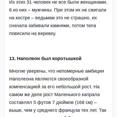
Из этих 31 человек не все были женщинами,
6 из них – мужчины. При этом их не сжигали
на костре – ведьмам это не страшно, их
сначала забивали камнями, потом тела
повесили на веревку.
13. Наполеон был коротышкой
Многие уверены, что непомерные амбиции
Наполеона являются своеобразной
компенсацией за его небольшой рост. На
самом же деле рост Маленького капрала
составлял 5 футов 7 дюймов (168 см) –
выше, чем у среднего француза тех лет. Так