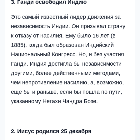
3. Ганди освободил Индию
Это самый известный лидер движения за
независимость Индии. Он призывал страну
к отказу от насилия. Ему было 16 лет (в
1885), когда был образован Индийский
Национальный Конгресс. Но, и без участия
Ганди, Индия достигла бы независимости
другими, более действенными методами,
чем непротивление насилию, а, возможно,
еще бы и раньше, если бы пошла по пути,
указанному Нетахи Чандра Бозе.
2. Иисус родился 25 декабря