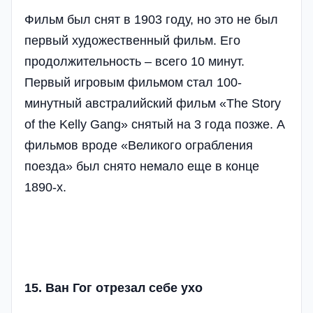
Фильм был снят в 1903 году, но это не был
первый художественный фильм. Его
продолжительность – всего 10 минут.
Первый игровым фильмом стал 100-
минутный австралийский фильм «The Story
of the Kelly Gang» снятый на 3 года позже. А
фильмов вроде «Великого ограбления
поезда» был снято немало еще в конце
1890-х.
15. Ван Гог отрезал себе ухо