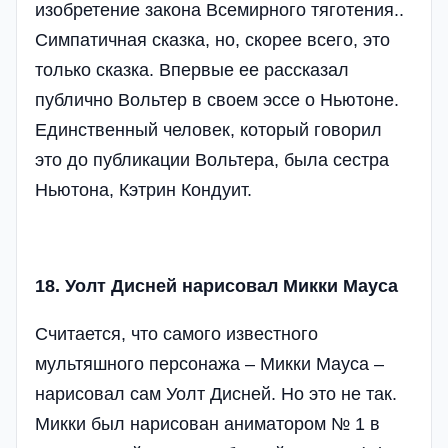
изобретение закона Всемирного тяготения..
Симпатичная сказка, но, скорее всего, это
только сказка. Впервые ее рассказал
публично Вольтер в своем эссе о Ньютоне.
Единственный человек, который говорил
это до публикации Вольтера, была сестра
Ньютона, Кэтрин Кондуит.
18. Уолт Дисней нарисовал Микки Мауса
Считается, что самого известного
мультяшного персонажа – Микки Мауса –
нарисовал сам Уолт Дисней. Но это не так.
Микки был нарисован аниматором № 1 в