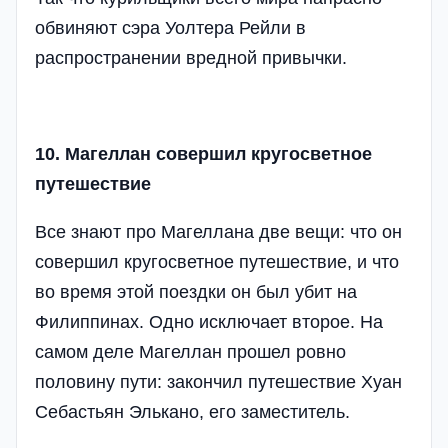
обвиняют сэра Уолтера Рейли в
распространении вредной привычки.
10. Магеллан совершил кругосветное
путешествие
Все знают про Магеллана две вещи: что он
совершил кругосветное путешествие, и что
во время этой поездки он был убит на
Филиппинах. Одно исключает второе. На
самом деле Магеллан прошел ровно
половину пути: закончил путешествие Хуан
Себастьян Элькано, его заместитель.