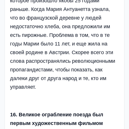
которое произошло якобы 25 годами
раньше. Когда Мария Антуанетта узнала,
что во французской деревне у людей
недостаточно хлеба, она предложили им
есть пирожные. Проблема в том, что в те
годы Марии было 11 лет, и еще жила на
своей родине в Австрии. Скорее всего эти
слова распространялись революционными
пропагандистами, чтобы показать, как
далеки друг от друга народ и те, кто им
управляет.
16. Великое ограбление поезда был
первым художественным фильмом