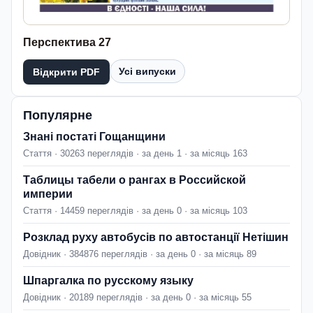
Перспектива 27
Усі випуски
Відкрити PDF
Популярне
Знані постаті Гощанщини
Стаття · 30263 переглядів · за день 1 · за місяць 163
Таблицы табели о рангах в Российской
империи
Стаття · 14459 переглядів · за день 0 · за місяць 103
Розклад руху автобусів по автостанції Нетішин
Довідник · 384876 переглядів · за день 0 · за місяць 89
Шпаргалка по русскому языку
Довідник · 20189 переглядів · за день 0 · за місяць 55