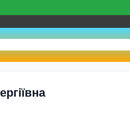
ергіївна