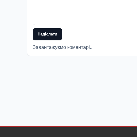
Надіслати
Завантажуємо коментарі...