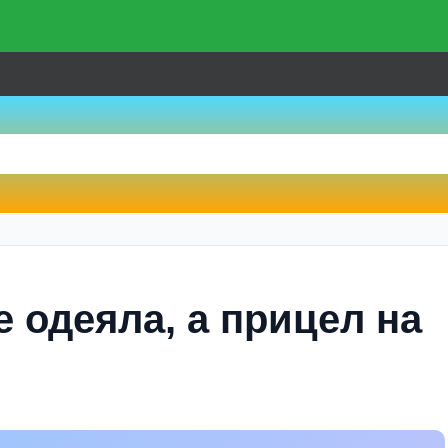
 одеяла, а прицел на