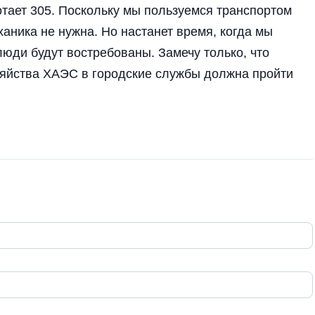
отает 305. Поскольку мы пользуемся транспортом
аника не нужна. Но настанет время, когда мы
люди будут востребованы. Замечу только, что
зяйства ХАЭС в городские службы должна пройти