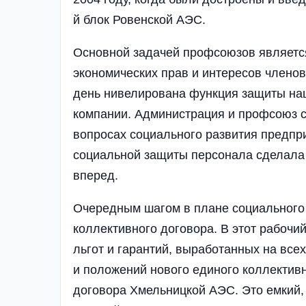
й блок Ровенской АЭС.
Основной задачей профсоюзов является
экономических прав и интересов членов
день нивелирована функция защиты на
компании. Администрация и профсоюз 
вопросах социального развития предпри
социальной защиты персонала сделала 
вперед.
Очередным шагом в плане социального 
коллективного договора. В этот рабоч
льгот и гарантий, выработанных на все
и положений нового единого коллектив
договора Хмельницкой АЭС. Это емкий, 