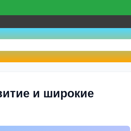
витие и широкие