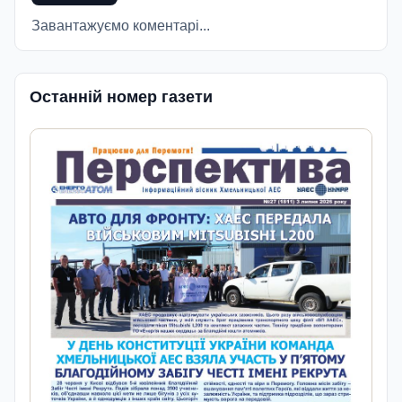
Завантажуємо коментарі...
Останній номер газети