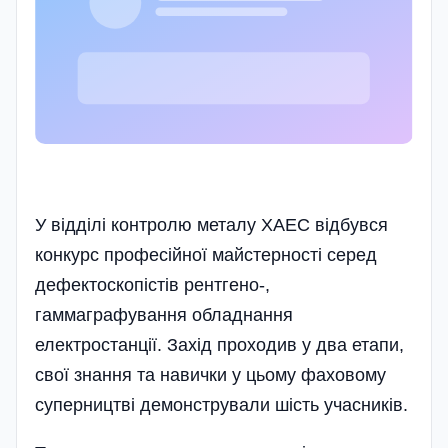
У відділі контролю металу ХАЕС відбувся
конкурс професійної майстерності серед
дефектоскопістів рентгено-,
гаммаграфування обладнання
електростанції. Захід проходив у два етапи,
свої знання та навички у цьому фаховому
суперництві демонстрували шість учасників.