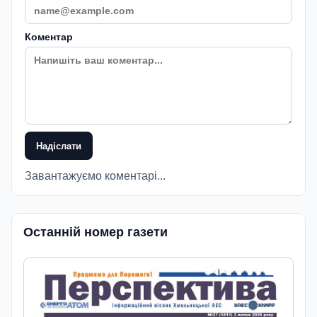
Коментар
Надіслати
Завантажуємо коментарі...
Останній номер газети