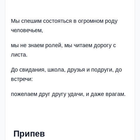
Мы спешим состояться в огромном роду
человечьем,
мы не знаем ролей, мы читаем дорогу с
листа.
До свидания, школа, друзья и подруги, до
встречи:
пожелаем друг другу удачи, и даже врагам.
Припев