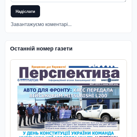
Надіслати
Завантажуємо коментарі...
Останній номер газети