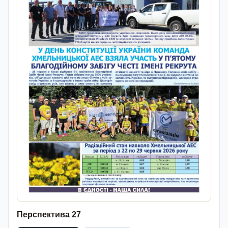
Перспектива 27