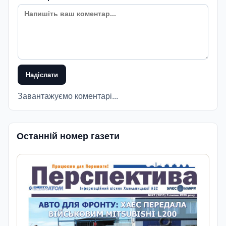
Надіслати
Завантажуємо коментарі...
Останній номер газети