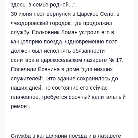
здесь, в семье родной...".
30 июня поэт вернулся в Царское Село, в
Феодоровский городок, где продолжил
службу. Полковник Ломан устроил его в
канцелярию поезда. Одновременно поэт
должен был исполнять обязанности
санитара в царскосельском лазарете № 17.
Поселили Есенина в доме "для низших
служителей". Это здание сохранилось до
наших дней, но состояние его сейчас
плачевное, требуется срочный капитальный
ремонт.
Служба в канцелярии поезда и в лазарете