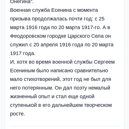
Онегина".
Военная служба Есенина с момента
призыва продолжалась почти год: с 25
марта 1916 года по 20 марта 1917-го. А в
Феодоровском городке Царского Села он
служил с 20 апреля 1916 года по 20 марта
1917 года.
И, хотя во время военной службы Сергеем
Есениным было написано сравнительно
мало стихотворений, этот год не был для
него потерянным. Он дал поэту немалый
жизненный опыт и стал еще одной
ступенькой в его дальнейшем творческом
росте.