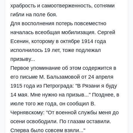
храбрость и самоотверженность, сотнями
гибли на поле боя.
Для восполнения потерь повсеместно
началась всеобщая мобилизация. Сергей
Есенин, которому в октябре 1914 года
исполнилось 19 лет, тоже подлежал
призыву...
Первое упоминание об этом содержится в
его письме М. Бальзамовой от 24 апреля
1915 года из Петрограда: "В Рязани я буду
14 мая. Мне нужно на призыв..." Позднее, в
июле того же года, он сообщил В.
Чернявскому: "От военной службы меня до
осени освободили. По глазам оставили.
Сперва было совсем взяли..."