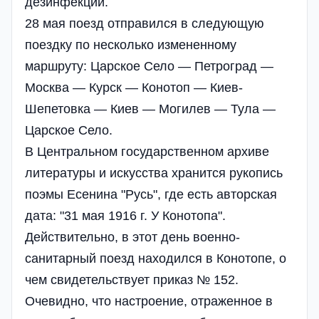
дезинфекции.
28 мая поезд отправился в следующую
поездку по несколько измененному
маршруту: Царское Село — Петроград —
Москва — Курск — Конотоп — Киев-
Шепетовка — Киев — Могилев — Тула —
Царское Село.
В Центральном государственном архиве
литературы и искусства хранится рукопись
поэмы Есенина "Русь", где есть авторская
дата: "31 мая 1916 г. У Конотопа".
Действительно, в этот день военно-
санитарный поезд находился в Конотопе, о
чем свидетельствует приказ № 152.
Очевидно, что настроение, отраженное в