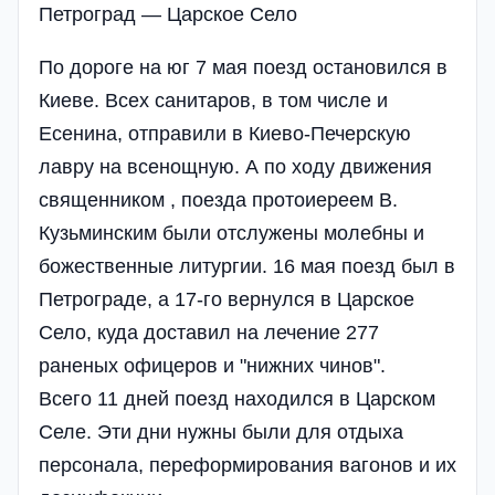
Петроград — Царское Село
По дороге на юг 7 мая поезд остановился в
Киеве. Всех санитаров, в том числе и
Есенина, отправили в Киево-Печерскую
лавру на всенощную. А по ходу движения
священником , поезда протоиереем В.
Кузьминским были отслужены молебны и
божественные литургии. 16 мая поезд был в
Петрограде, а 17-го вернулся в Царское
Село, куда доставил на лечение 277
раненых офицеров и "нижних чинов".
Всего 11 дней поезд находился в Царском
Селе. Эти дни нужны были для отдыха
персонала, переформирования вагонов и их