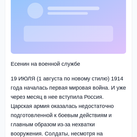
Есенин на военной службе
19 ИЮЛЯ (1 августа по новому стилю) 1914
года началась первая мировая война. И уже
через месяц в нее вступила Россия.
Царская армия оказалась недостаточно
подготовленной к боевым действиям и
главным образом из-за нехватки
вооружения. Солдаты, несмотря на