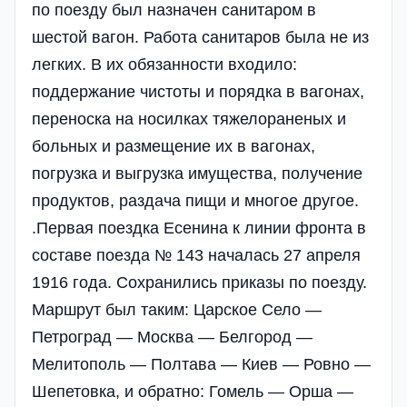
по поезду был назначен санитаром в
шестой вагон. Работа санитаров была не из
легких. В их обязанности входило:
поддержание чистоты и порядка в вагoнax,
переноска на носилках тяжелораненых и
больных и размещение их в вагонах,
погрузка и выгрузка имущества, получение
продуктов, раздача пищи и многое другое.
.Первая поездка Есенина к линии фронта в
составе поезда № 143 началась 27 апреля
1916 года. Сохранились приказы по поезду.
Маршрут был таким: Царское Село —
Петроград — Москва — Белгород —
Мелитополь — Полтава — Киев — Ровно —
Шепетовка, и обратно: Гомель — Орша —