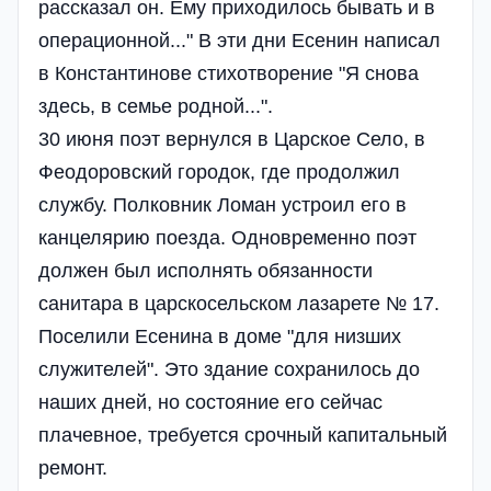
рассказал он. Ему приходилось бывать и в
операционной..." В эти дни Есенин написал
в Константинове стихотворение "Я снова
здесь, в семье родной...".
30 июня поэт вернулся в Царское Село, в
Феодоровский городок, где продолжил
службу. Полковник Ломан устроил его в
канцелярию поезда. Одновременно поэт
должен был исполнять обязанности
санитара в царскосельском лазарете № 17.
Поселили Есенина в доме "для низших
служителей". Это здание сохранилось до
наших дней, но состояние его сейчас
плачевное, требуется срочный капитальный
ремонт.