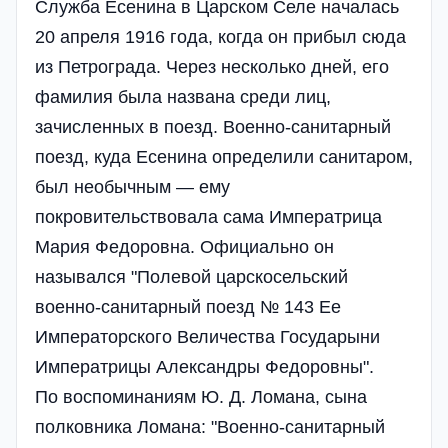
Служба Есенина в Царском Селе началась
20 апреля 1916 года, когда он прибыл сюда
из Петрограда. Через несколько дней, его
фамилия была названа среди лиц,
зачисленных в поезд. Военно-санитарный
поезд, куда Есенина определили санитаром,
был необычным — ему
покровительствовала сама Императрица
Мария Федоровна. Официально он
назывался "Полевой царскосельский
военно-санитарный поезд № 143 Ее
Императорского Величества Государыни
Императрицы Александры Федоровны".
По воспоминаниям Ю. Д. Ломана, сына
полковника Ломана: "Военно-санитарный