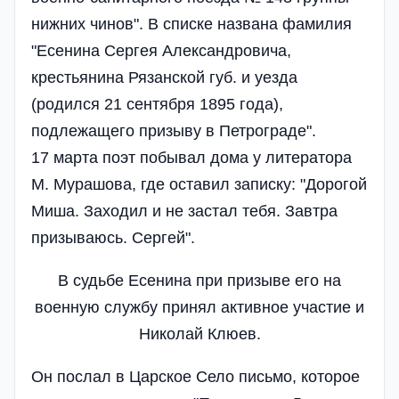
нижних чинов". В списке названа фамилия
"Есенина Сергея Александровича,
крестьянина Рязанской губ. и уезда
(родился 21 сентября 1895 года),
подлежащего призыву в Петрограде".
17 марта поэт побывал дома у литератора
М. Мурашова, где оставил записку: "Дорогой
Миша. Заходил и не застал тебя. Завтра
призываюсь. Сергей".
В судьбе Есенина при призыве его на
военную службу принял активное участие и
Николай Клюев.
Он послал в Царское Село письмо, которое