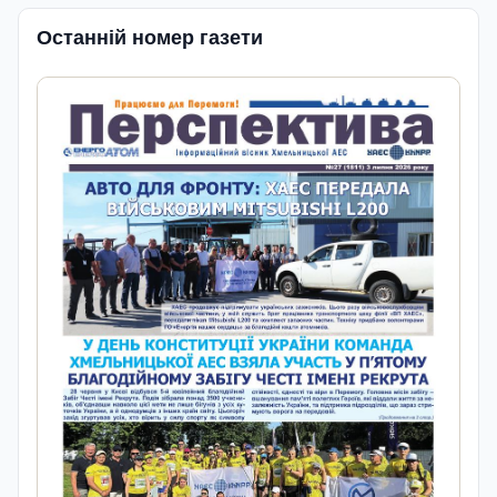
Останній номер газети