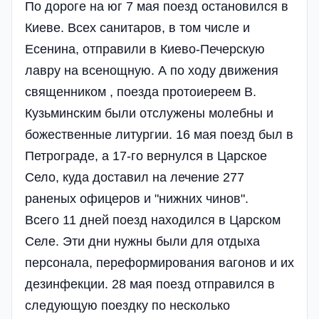
По дороге на юг 7 мая поезд остановился в
Киеве. Всех санитаров, в том числе и
Есенина, отправили в Киево-Печерскую
лавру на всенощную. А по ходу движения
священником , поезда протоиереем В.
Кузьминским были отслужены молебны и
божественные литургии. 16 мая поезд был в
Петрограде, а 17-го вернулся в Царское
Село, куда доставил на лечение 277
раненых офицеров и "нижних чинов".
Всего 11 дней поезд находился в Царском
Селе. Эти дни нужны были для отдыха
персонала, переформирования вагонов и их
дезинфекции. 28 мая поезд отправился в
следующую поездку по несколько