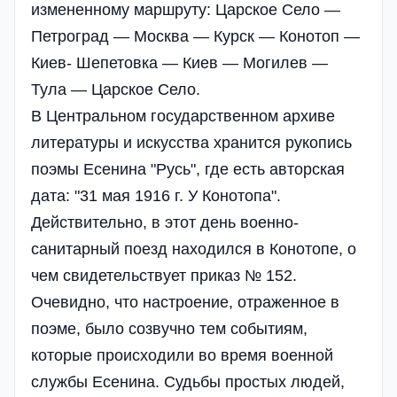
измененному маршруту: Царское Село —
Петроград — Москва — Курск — Конотоп —
Киев- Шепетовка — Киев — Могилев —
Тула — Царское Село.
В Центральном государственном архиве
литературы и искусства хранится рукопись
поэмы Есенина "Русь", где есть авторская
дата: "31 мая 1916 г. У Конотопа".
Действительно, в этот день военно-
санитарный поезд находился в Конотопе, о
чем свидетельствует приказ № 152.
Очевидно, что настроение, отраженное в
поэме, было созвучно тем событиям,
которые происходили во время военной
службы Есенина. Судьбы простых людей,