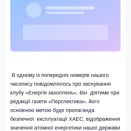
В одному із попередніх номерів нашого
часопису повідомлялось про заснування
клубу «Енергія захоплень». Він діятиме при
редакції газети «Перспектива», його
основною метою буде пропаганда
безпечної експлуатації ХАЕС, відображення
значення атомної енергетики нашої держави