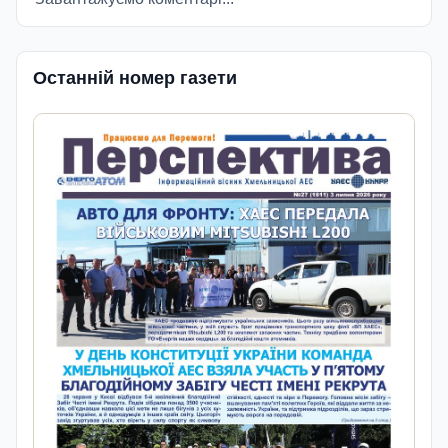
Останній номер газети